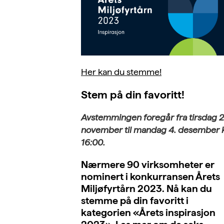
Her kan du stemme!
Stem på din favoritt!
Avstemmingen foregår fra tirsdag 2
november til mandag 4. desember k
16:00.
Nærmere 90 virksomheter er
nominert i konkurransen Årets
Miljøfyrtårn 2023. Nå kan du
stemme på din favoritt i
kategorien «Årets inspirasjon