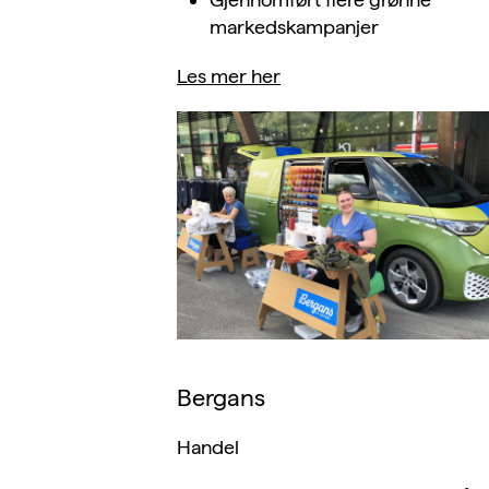
markedskampanjer
Les mer her
Bergans
Handel