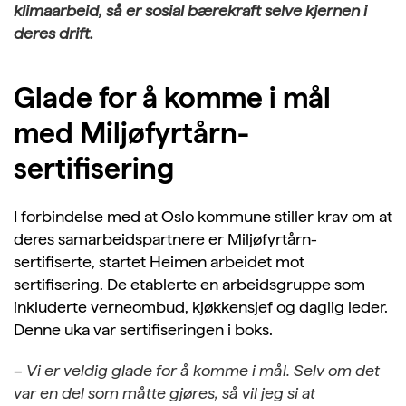
klimaarbeid, så er sosial bærekraft selve kjernen i
deres drift.
Glade for å komme i mål
med Miljøfyrtårn-
sertifisering
I forbindelse med at Oslo kommune stiller krav om at
deres samarbeidspartnere er Miljøfyrtårn-
sertifiserte, startet Heimen arbeidet mot
sertifisering. De etablerte en arbeidsgruppe som
inkluderte verneombud, kjøkkensjef og daglig leder.
Denne uka var sertifiseringen i boks.
–
Vi er veldig glade for å komme i mål. Selv om det
var en del som måtte gjøres, så vil jeg si at