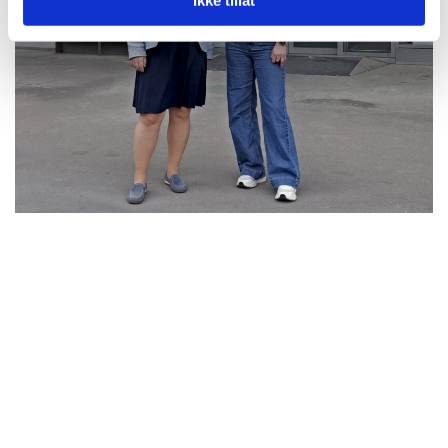
Ikke tillat