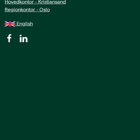
Hovedkontor - Kristiansand
Regionkontor - Oslo
English