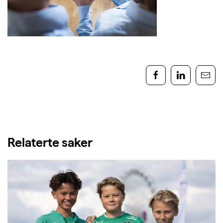
Relaterte saker