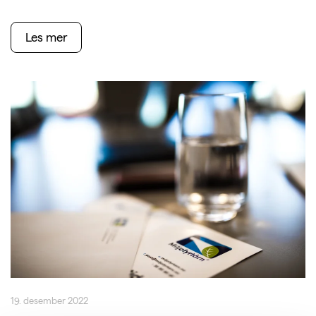
Les mer
19. desember 2022