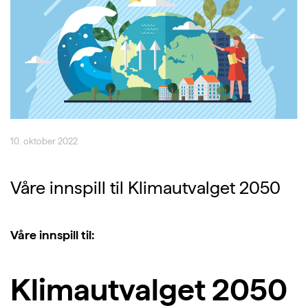
10. oktober 2022
Våre innspill til Klimautvalget 2050
Våre innspill til:
Klimautvalget 2050