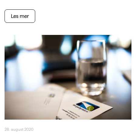
Les mer
28. august 2020