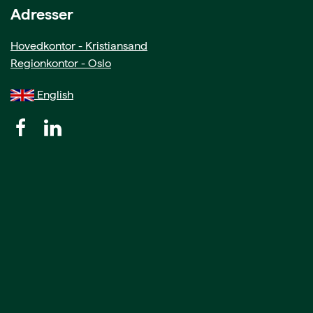
Adresser
Hovedkontor - Kristiansand
Regionkontor - Oslo
English