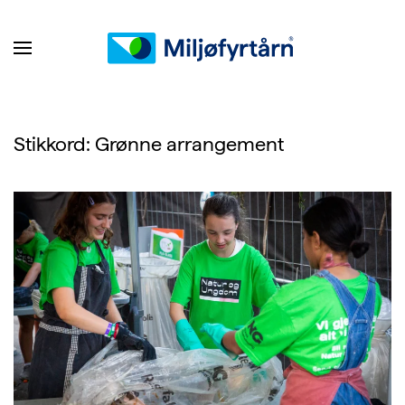
Stikkord:
Grønne arrangement