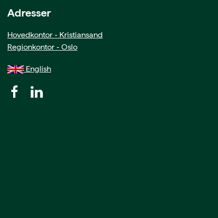
Adresser
Hovedkontor - Kristiansand
Regionkontor - Oslo
English