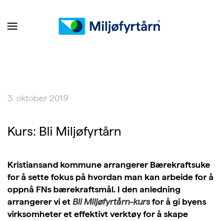
3. oktober 2019
Kurs: Bli Miljøfyrtårn
Kristiansand kommune arrangerer Bærekraftsuke
for å sette fokus på hvordan man kan arbeide for å
oppnå FNs bærekraftsmål. I den anledning
arrangerer vi et
Bli Miljøfyrtårn-kurs
for å gi byens
virksomheter et effektivt verktøy for å skape