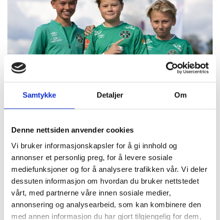
Samtykke
Detaljer
Om
Denne nettsiden anvender cookies
Vi bruker informasjonskapsler for å gi innhold og
annonser et personlig preg, for å levere sosiale
mediefunksjoner og for å analysere trafikken vår. Vi deler
dessuten informasjon om hvordan du bruker nettstedet
vårt, med partnerne våre innen sosiale medier,
annonsering og analysearbeid, som kan kombinere den
med annen informasjon du har gjort tilgjengelig for dem,