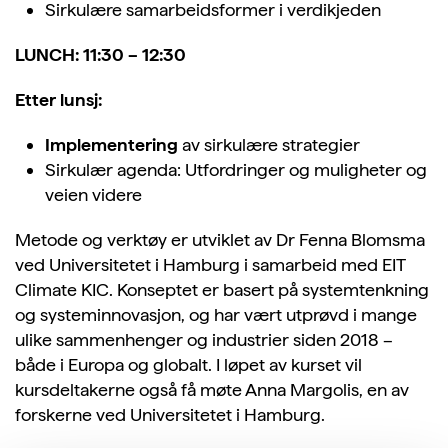
Sirkulære samarbeidsformer i verdikjeden
LUNCH: 11:30 – 12:30
Etter lunsj:
Implementering
av sirkulære strategier
Sirkulær agenda: Utfordringer og muligheter og
veien videre
Metode og verktøy er utviklet av Dr Fenna Blomsma
ved Universitetet i Hamburg i samarbeid med EIT
Climate KIC. Konseptet er basert på systemtenkning
og systeminnovasjon, og har vært utprøvd i mange
ulike sammenhenger og industrier siden 2018 –
både i Europa og globalt. I løpet av kurset vil
kursdeltakerne også få møte Anna Margolis, en av
forskerne ved Universitetet i Hamburg.