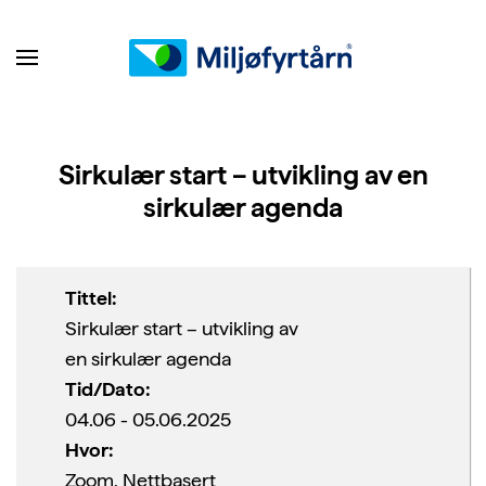
Sirkulær start – utvikling av en
sirkulær agenda
Tittel:
Sirkulær start – utvikling av
en sirkulær agenda
Tid/Dato:
04.06 - 05.06.2025
Hvor:
Zoom, Nettbasert