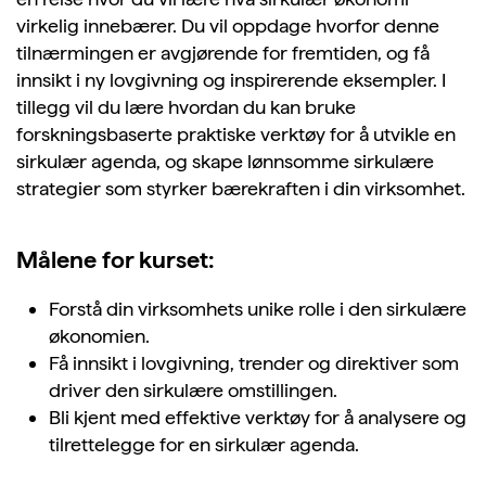
virkelig innebærer. Du vil oppdage hvorfor denne
tilnærmingen er avgjørende for fremtiden, og få
innsikt i ny lovgivning og inspirerende eksempler. I
tillegg vil du lære hvordan du kan bruke
forskningsbaserte praktiske verktøy for å utvikle en
sirkulær agenda, og skape lønnsomme sirkulære
strategier som styrker bærekraften i din virksomhet.
Målene for kurset:
Forstå din virksomhets unike rolle i den sirkulære
økonomien.
Få innsikt i lovgivning, trender og direktiver som
driver den sirkulære omstillingen.
Bli kjent med effektive verktøy for å analysere og
tilrettelegge for en sirkulær agenda.