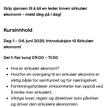
Grip sjansen til å bli en leder innen sirkulær
økonomi – meld deg på i dag!
Kursinnhold
Dag 1 – 04. juni 2025: Introduksjon til Sirkulær
økonomi
Del 1: Før lunsj 09:00 – 11:30
Hva er sirkulær økonomi?
Hvorfor en overgang til en sirkulær økonomi er
viktig både for samfunnet og for næringslivet.
Forretningsfordeler virksomheter kan oppnå ved
å tenke mer sirkulært.
Viktige lover, regler og direktiver som påvirker
og driver den sirkulære økonomien.