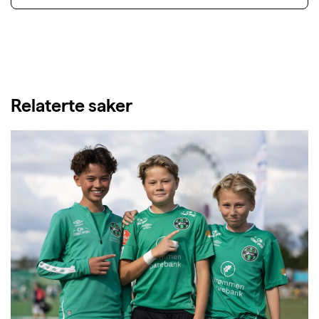
Relaterte saker