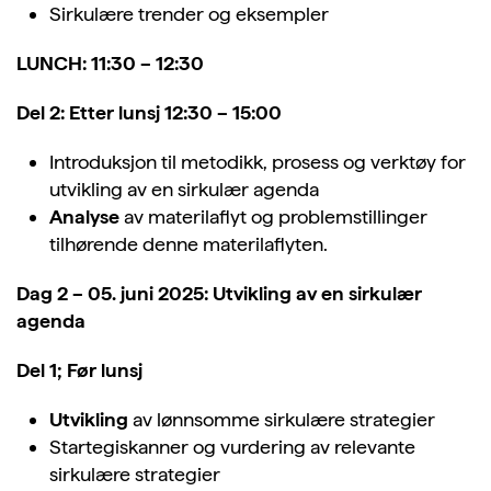
Sirkulære trender og eksempler
LUNCH: 11:30 – 12:30
Del 2: Etter lunsj 12:30 – 15:00
Introduksjon til metodikk, prosess og verktøy for
utvikling av en sirkulær agenda
Analyse
av materilaflyt og problemstillinger
tilhørende denne materilaflyten.
Dag 2 – 05. juni 2025: Utvikling av en sirkulær
agenda
Del 1; Før lunsj
Utvikling
av lønnsomme sirkulære strategier
Startegiskanner og vurdering av relevante
sirkulære strategier