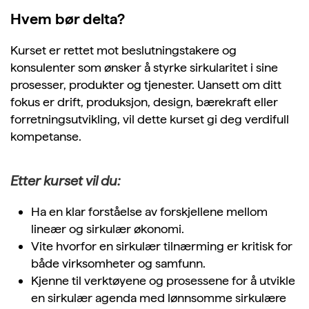
Hvem bør delta?
Kurset er rettet mot beslutningstakere og
konsulenter som ønsker å styrke sirkularitet i sine
prosesser, produkter og tjenester. Uansett om ditt
fokus er drift, produksjon, design, bærekraft eller
forretningsutvikling, vil dette kurset gi deg verdifull
kompetanse.
Etter kurset vil du:
Ha en klar forståelse av forskjellene mellom
lineær og sirkulær økonomi.
Vite hvorfor en sirkulær tilnærming er kritisk for
både virksomheter og samfunn.
Kjenne til verktøyene og prosessene for å utvikle
en sirkulær agenda med lønnsomme sirkulære