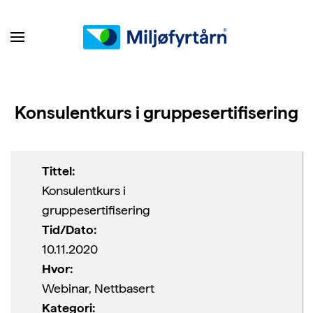
Konsulentkurs i gruppesertifisering
Tittel:
Konsulentkurs i
gruppesertifisering
Tid/Dato:
10.11.2020
Hvor:
Webinar, Nettbasert
Kategori: