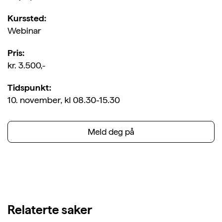
Kurssted:
Webinar
Pris:
kr. 3.500,-
Tidspunkt:
10. november, kl 08.30-15.30
Meld deg på
Relaterte saker