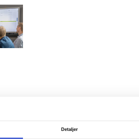
Detaljer