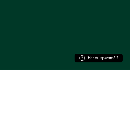
Har du spørsmål?