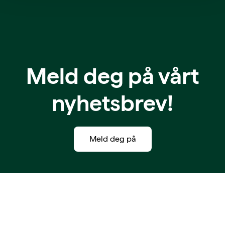
Meld deg på vårt
nyhetsbrev!
Meld deg på