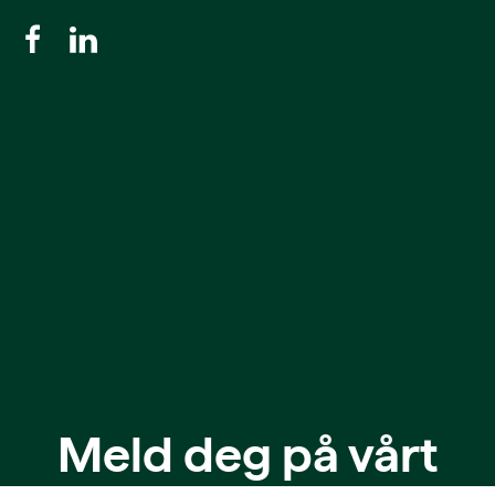
Meld deg på vårt