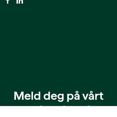
Meld deg på vårt
nyhetsbrev!