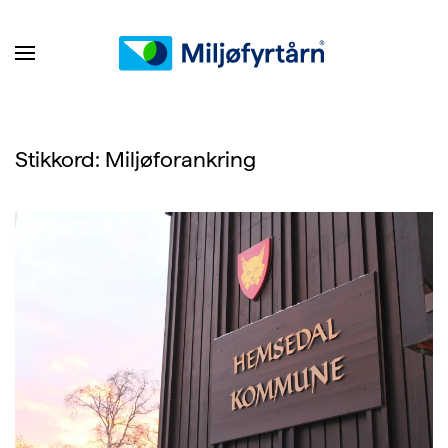
Stikkord:
Miljøforankring