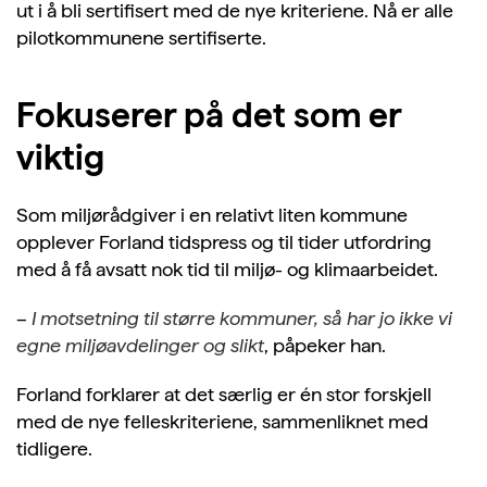
ut i å bli sertifisert med de nye kriteriene. Nå er alle
pilotkommunene sertifiserte.
Fokuserer på det som er
viktig
Som miljørådgiver i en relativt liten kommune
opplever Forland tidspress og til tider utfordring
med å få avsatt nok tid til miljø- og klimaarbeidet.
–
I motsetning til større kommuner, så har jo ikke vi
egne miljøavdelinger og slikt
, påpeker han.
Forland forklarer at det særlig er én stor forskjell
med de nye felleskriteriene, sammenliknet med
tidligere.