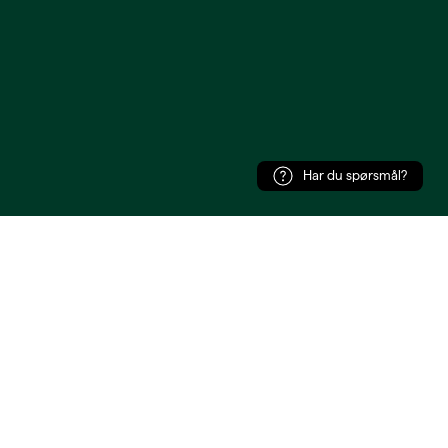
Har du spørsmål?