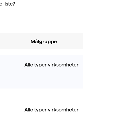
 liste?
Målgruppe
Alle typer virksomheter
Alle typer virksomheter