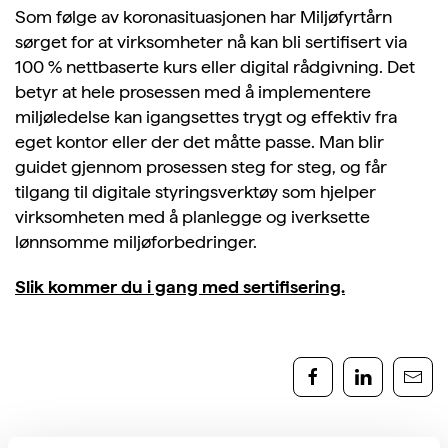
Som følge av koronasituasjonen har Miljøfyrtårn
sørget for at virksomheter nå kan bli sertifisert via
100 % nettbaserte kurs eller digital rådgivning. Det
betyr at hele prosessen med å implementere
miljøledelse kan igangsettes trygt og effektiv fra
eget kontor eller der det måtte passe. Man blir
guidet gjennom prosessen steg for steg, og får
tilgang til digitale styringsverktøy som hjelper
virksomheten med å planlegge og iverksette
lønnsomme miljøforbedringer.
Slik kommer du i gang med sertifisering.