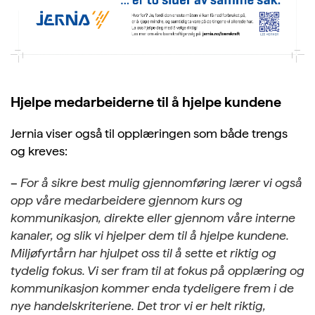
Hjelpe medarbeiderne til å hjelpe kundene
Jernia viser også til opplæringen som både trengs
og kreves:
–
For å sikre best mulig gjennomføring lærer vi også
opp våre medarbeidere gjennom kurs og
kommunikasjon, direkte eller gjennom våre interne
kanaler, og slik vi hjelper dem til å hjelpe kundene.
Miljøfyrtårn har hjulpet oss til å sette et riktig og
tydelig fokus. Vi ser fram til at fokus på opplæring og
kommunikasjon kommer enda tydeligere frem i de
nye handelskriteriene. Det tror vi er helt riktig,