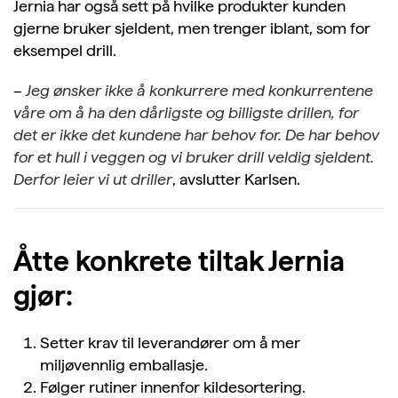
Jernia har også sett på hvilke produkter kunden
gjerne bruker sjeldent, men trenger iblant, som for
eksempel drill.
–
Jeg ønsker ikke å konkurrere med konkurrentene
våre om å ha den dårligste og billigste drillen, for
det er ikke det kundene har behov for. De har behov
for et hull i veggen og vi bruker drill veldig sjeldent.
Derfor leier vi ut driller
, avslutter Karlsen.
Åtte konkrete tiltak Jernia
gjør:
Setter krav til leverandører om å mer
miljøvennlig emballasje.
Følger rutiner innenfor kildesortering.