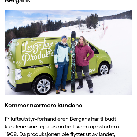
Bergans
Kommer nærmere kundene
Friluftsutstyr-forhandleren Bergans har tilbudt
kundene sine reparasjon helt siden oppstarten i
1908. Da produksjonen ble flyttet ut av landet,