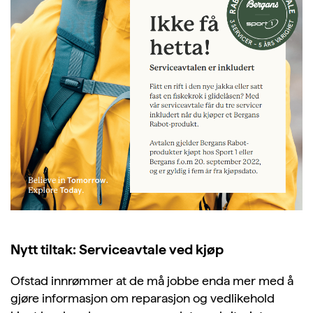
Nytt tiltak: Serviceavtale ved kjøp
Ofstad innrømmer at de må jobbe enda mer med å
gjøre informasjon om reparasjon og vedlikehold