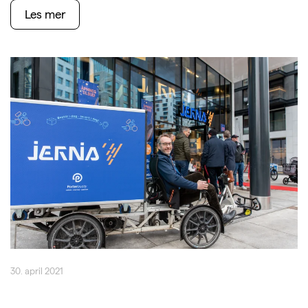
Les mer
30. april 2021