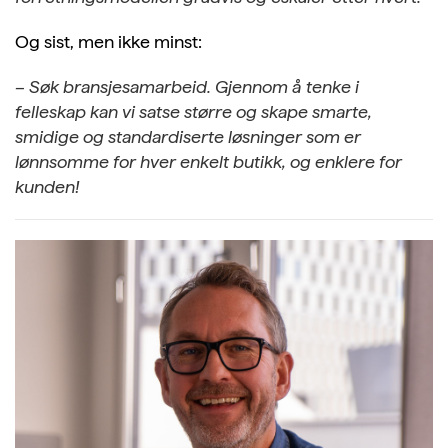
Og sist, men ikke minst:
– Søk bransjesamarbeid. Gjennom å tenke i
felleskap kan vi satse større og skape smarte,
smidige og standardiserte løsninger som er
lønnsomme for hver enkelt butikk, og enklere for
kunden!