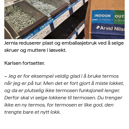
Jernia reduserer plast og emballasjebruk ved å selge
skruer og muttere i løsvekt.
Karlsen fortsetter.
–
Jeg er for eksempel veldig glad i å bruke termos
når jeg er på tur. Men det er fort gjort å miste lokket,
og da er plutselig ikke termosen funksjonell lenger.
Derfor skal vi selge lokkene til termosen. Du trenger
ikke en ny termos, for termosen er like god, den
trengte bare et nytt lokk.