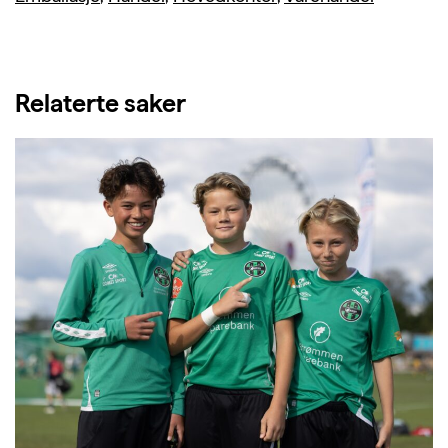
Relaterte saker