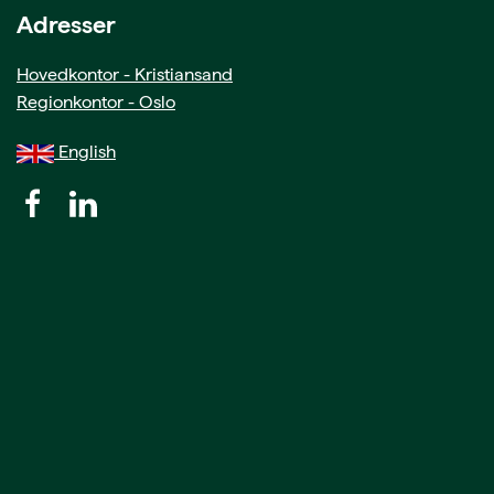
Adresser
Hovedkontor - Kristiansand
Regionkontor - Oslo
English