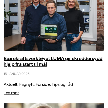
Bærekraftsverktøyet LUMA gir skreddersydd
hjelp fra start til mål
15. JANUAR 2026
Aktuelt
,
Fagnytt
,
Forside
,
Tips og råd
Les mer