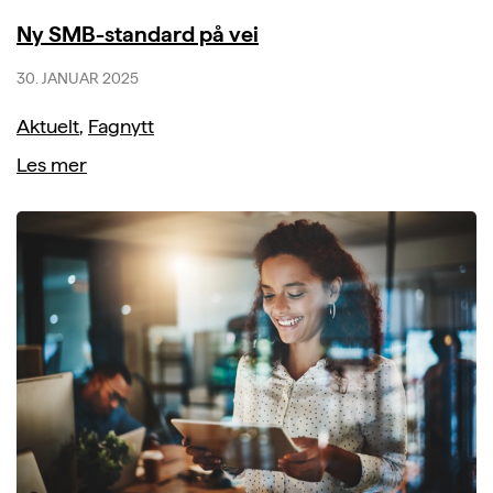
Ny SMB-standard på vei
30. JANUAR 2025
Aktuelt
,
Fagnytt
Les mer