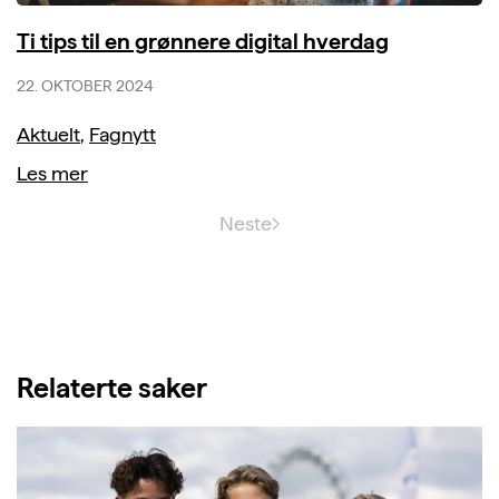
Ti tips til en grønnere digital hverdag
22. OKTOBER 2024
Aktuelt
,
Fagnytt
Les mer
Neste
Relaterte saker