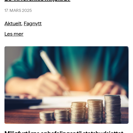
17. MARS 2025
Aktuelt
,
Fagnytt
Les mer