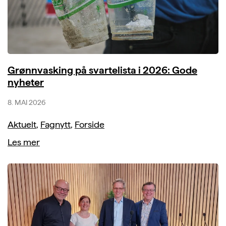
Grønnvasking på svartelista i 2026: Gode
nyheter
8. MAI 2026
Aktuelt
,
Fagnytt
,
Forside
Les mer