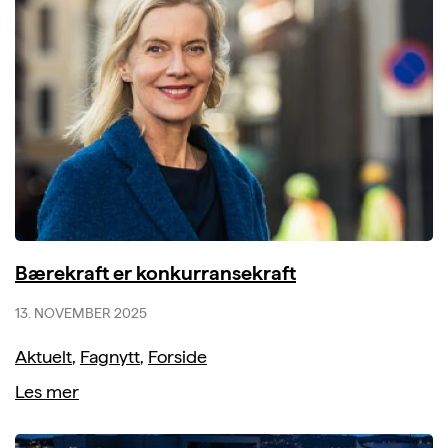
Bærekraft er konkurransekraft
13. NOVEMBER 2025
Aktuelt
,
Fagnytt
,
Forside
Les mer