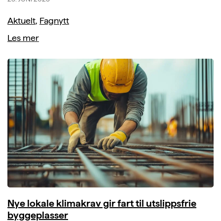
Aktuelt
,
Fagnytt
Les mer
Nye lokale klimakrav gir fart til utslippsfrie
byggeplasser