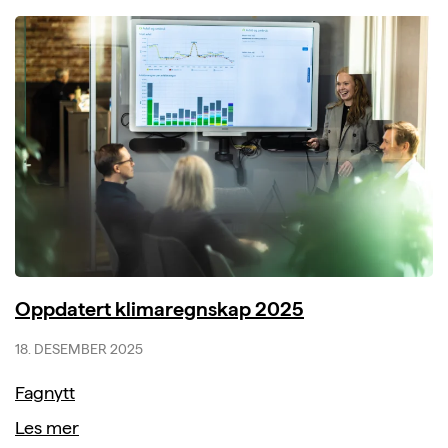
Oppdatert klimaregnskap 2025
18. DESEMBER 2025
Fagnytt
Les mer