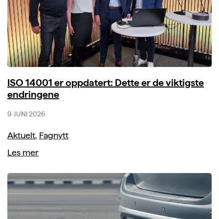
ISO 14001 er oppdatert: Dette er de viktigste
endringene
9. JUNI 2026
Aktuelt
,
Fagnytt
Les mer