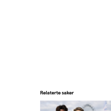
Relaterte saker