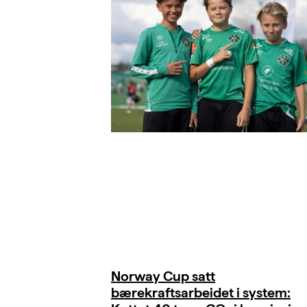
Norway Cup satt
bærekraftsarbeidet i system: