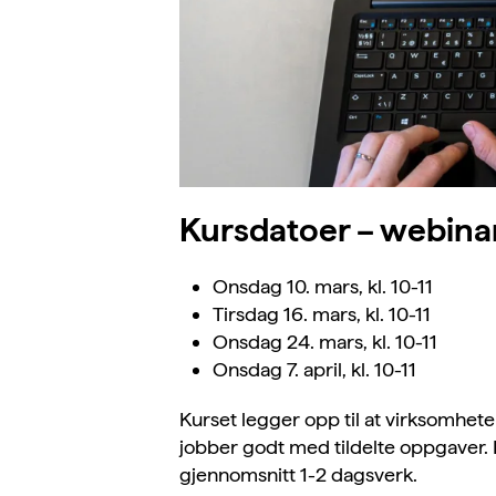
Kursdatoer – webina
Onsdag 10. mars, kl. 10-11
Tirsdag 16. mars, kl. 10-11
Onsdag 24. mars, kl. 10-11
Onsdag 7. april, kl. 10-11
Kurset legger opp til at virksomheten 
jobber godt med tildelte oppgaver. 
gjennomsnitt 1-2 dagsverk.