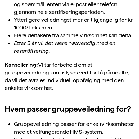
og spørsmål, enten via e-post eller telefon
gjennom hele sertifiseringsperioden.
Ytterligere veiledningstimer er tilgjengelig for kr
1000/t eks mva.
Flere deltakere fra samme virksomhet kan delta.
Etter 3 år vil det være nødvendig med en
resertifisering
.
Kansellering:
Vi tar forbehold om at
gruppeveiledning kan avlyses ved for få påmeldte,
da vil det avtales individuell oppfølging med den
enkelte virksomhet.
Hvem passer gruppeveiledning for?
Gruppeveiledning passer for enkeltvirksomheter
med et velfungerende
HMS-system
.