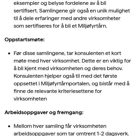
eksempler
og
belyse fordelene av
å bli
sertifisert.
Samlingene gir også en unik mulighet
til å dele erfaringer med andre virksomheter
som sertifiseres for å bli et Miljøfyrtårn.
Oppstartsmøte:
Før disse samlingene, tar konsulenten et kort
møte med hver virksomhet. Dette er en viktig for
å bli kjent med virksomheten og deres behov.
Konsulenten hjelper også til med det første
oppsettet i Miljøfyrtårnportalen, og bistår med å
finne de relevante kriteriesettene for
virksomheten
Arbeidsoppgaver og fremgang:
Mellom hver samling får virksomheten
arbeidsoppgaver som tar omtrent 1-2 dagsverk.