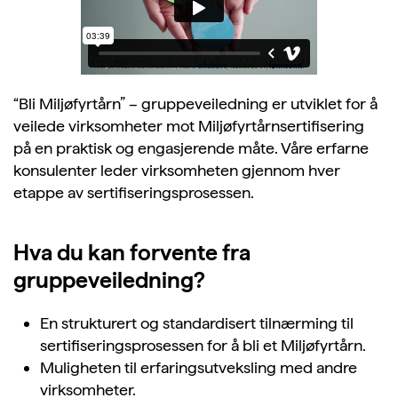
“Bli Miljøfyrtårn” – gruppeveiledning er
utviklet for å
veilede virksomheter mot Miljøfyrtårnsertifisering
på en praktisk og engasjerende måte. Våre erfarne
konsulenter leder virksomheten gjennom hver
etappe av
sertifiseringsprosessen
.
Hva du kan forvente fra
gruppeveiledning?
En strukturert og standardisert tilnærming til
sertifiseringsprosessen for å bli et Miljøfyrtårn.
Muligheten til erfaringsutveksling med andre
virksomheter.