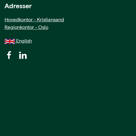
Adresser
Hovedkontor - Kristiansand
Regionkontor - Oslo
English