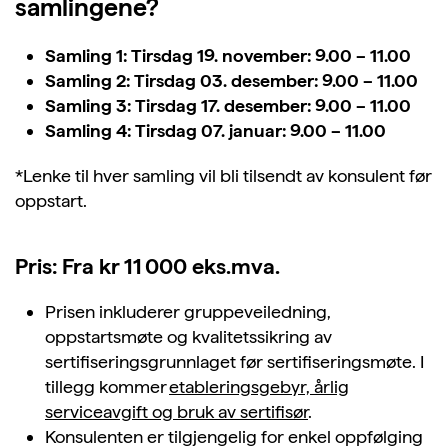
samlingene?
Samling 1: Tirsdag 19. november: 9.00 – 11.00
Samling 2: Tirsdag 03. desember: 9.00 – 11.00
Samling 3: Tirsdag 17. desember: 9.00 – 11.00
Samling 4: Tirsdag 07. januar: 9.00 – 11.00
*Lenke til hver samling vil bli tilsendt av konsulent før
oppstart.
Pris: Fra kr 11 000 eks.mva.
Prisen inkluderer gruppeveiledning,
oppstartsmøte og kvalitetssikring av
sertifiseringsgrunnlaget før sertifiseringsmøte. I
tillegg kommer
etableringsgebyr, årlig
serviceavgift og bruk av sertifisør
.
Konsulenten er tilgjengelig for enkel oppfølging