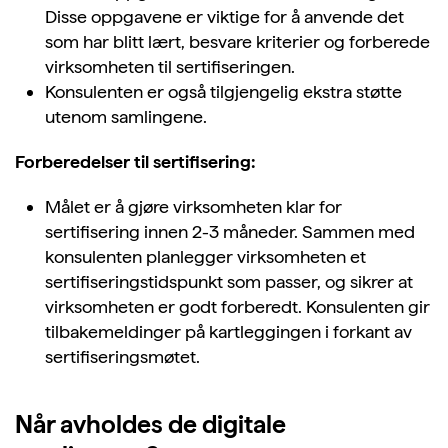
Disse oppgavene er viktige for å anvende det
som har blitt lært, besvare kriterier og forberede
virksomheten til sertifiseringen.
Konsulenten er også tilgjengelig ekstra støtte
utenom samlingene.
Forberedelser til sertifisering:
Målet er å gjøre virksomheten klar for
sertifisering innen 2-3 måneder. Sammen med
konsulenten planlegger virksomheten et
sertifiseringstidspunkt som passer, og sikrer at
virksomheten er godt forberedt. Konsulenten gir
tilbakemeldinger på kartleggingen i forkant av
sertifiseringsmøtet.
Når avholdes de digitale