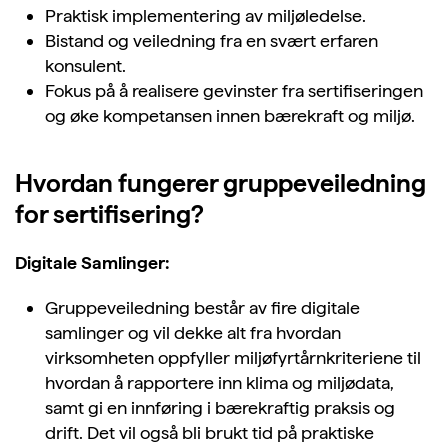
Praktisk implementering av miljøledelse.
Bistand og veiledning fra en svært erfaren
konsulent.
Fokus på å realisere gevinster fra sertifiseringen
og øke kompetansen innen bærekraft og miljø.
Hvordan fungerer gruppeveiledning
for sertifisering?
Digitale Samlinger:
Gruppeveiledning består av fire digitale
samlinger og vil dekke alt fra hvordan
virksomheten
oppfyller miljøfyrtårnkriteriene til
hvordan å rapportere inn klima og miljødata,
samt gi en innføring i
bærekraftig praksis og
drift
. Det vil også bli brukt tid på praktiske