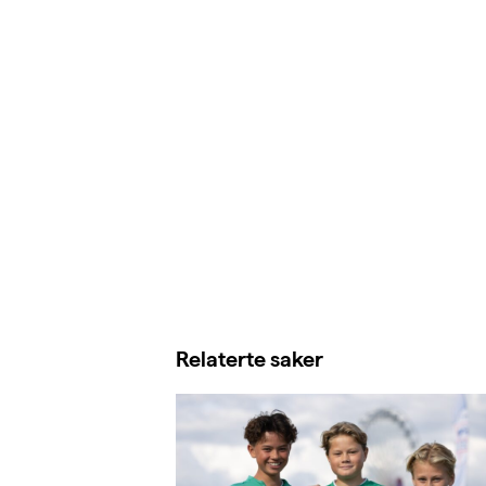
Relaterte saker