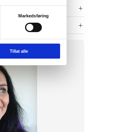
Markedsføring
Tillat alle