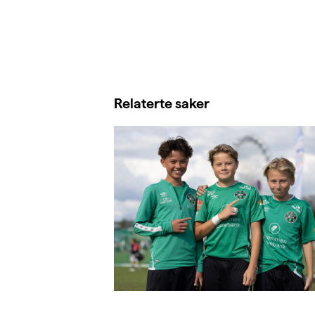
Relaterte saker