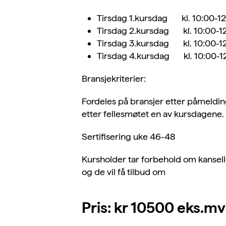
Tirsdag 1.kursdag kl. 10:00-1
Tirsdag 2.kursdag kl. 10:00-12
Tirsdag 3.kursdag kl. 10:00-12
Tirsdag 4.kursdag kl. 10:00-12
Bransjekriterier:
Fordeles på bransjer etter påmelding
etter fellesmøtet en av kursdagene. F
Sertifisering uke 46-48
Kursholder tar forbehold om kanselle
og de vil få tilbud om
Pris: kr 10500 eks.mv