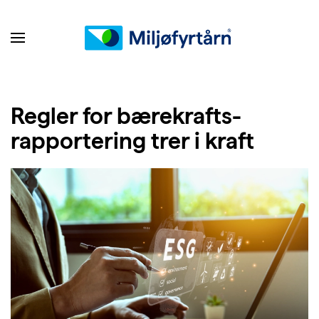
Regler for bærekrafts-
rapportering trer i kraft