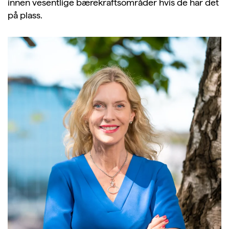
innen vesentlige bærekraftsområder hvis de har det
på plass.