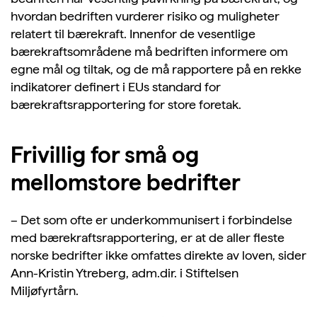
hvordan bedriften vurderer risiko og muligheter
relatert til bærekraft. Innenfor de vesentlige
bærekraftsområdene må bedriften informere om
egne mål og tiltak, og de må rapportere på en rekke
indikatorer definert i EUs standard for
bærekraftsrapportering for store foretak.
Frivillig for små og
mellomstore bedrifter
– Det som ofte er underkommunisert i forbindelse
med bærekraftsrapportering, er at de aller fleste
norske bedrifter ikke omfattes direkte av loven, sider
Ann-Kristin Ytreberg, adm.dir. i Stiftelsen
Miljøfyrtårn.