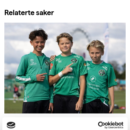
Relaterte saker