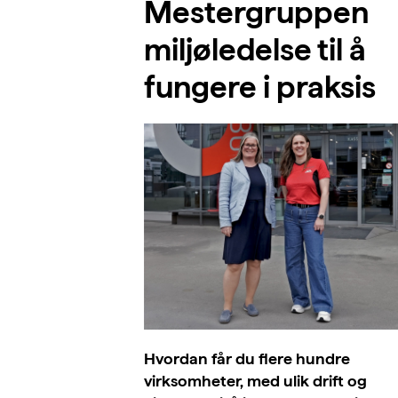
Mestergruppen
miljøledelse til å
fungere i praksis
Hvordan får du flere hundre
virksomheter, med ulik drift og