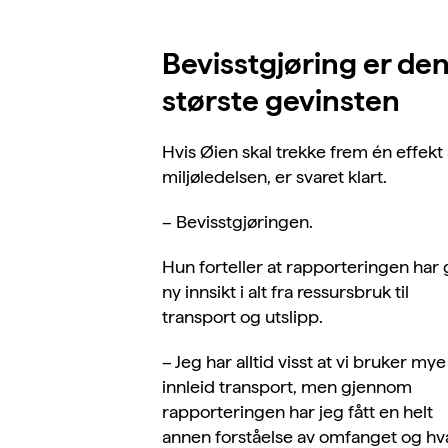
Bevisstgjøring er de
største gevinsten
Hvis Øien skal trekke frem én effekt
miljøledelsen, er svaret klart.
– Bevisstgjøringen.
Hun forteller at rapporteringen har g
ny innsikt i alt fra ressursbruk til
transport og utslipp.
– Jeg har alltid visst at vi bruker mye
innleid transport, men gjennom
rapporteringen har jeg fått en helt
annen forståelse av omfanget og hv