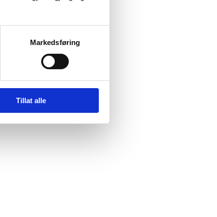
Markedsføring
Tillat alle