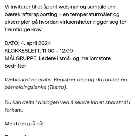
Vi inviterer til et åpent webinar og samtale om
bærekraftsrapporting – en temperaturmåler og
eksempler på hvordan virksomheter rigger seg for
fremtidige krav.
DATO: 4. april 2024
KLOKKESLETT: 11:00 – 12:00
MÅLGRUPPE: Ledere i små- og mellomstore
bedrifter
Webinaret er gratis. Registrér deg og du mottar en
påmeldingslenke (Teams).
Du kan delta i dialogen ved å sende inn et spørsmål i
forkant.
Meld deg på nå!