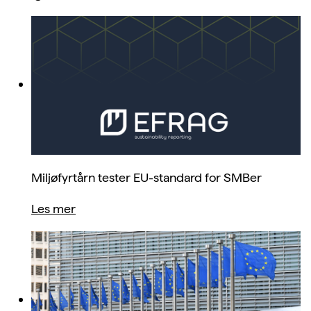
Miljøfyrtårn tester EU-standard for SMBer
Les mer