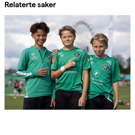
Relaterte saker