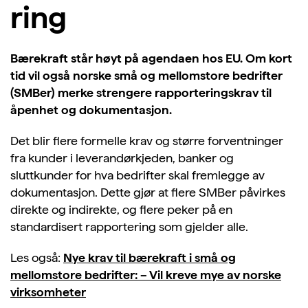
ring
Bærekraft står høyt på agendaen hos EU. Om kort
tid vil også norske små og mellomstore bedrifter
(SMBer) merke strengere rapporteringskrav til
åpenhet og dokumentasjon.
Det blir flere formelle krav og større forventninger
fra kunder i leverandørkjeden, banker og
sluttkunder for hva bedrifter skal fremlegge av
dokumentasjon. Dette gjør at flere SMBer påvirkes
direkte og indirekte, og flere peker på en
standardisert rapportering som gjelder alle.
Les også:
Nye krav til bærekraft i små og
mellomstore bedrifter: – Vil kreve mye av norske
virksomheter