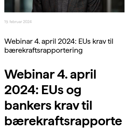
19. februar 2024
Webinar 4. april 2024: EUs krav til
bærekraftsrapportering
Webinar 4. april
2024: EUs og
bankers krav til
bærekraftsrapporte