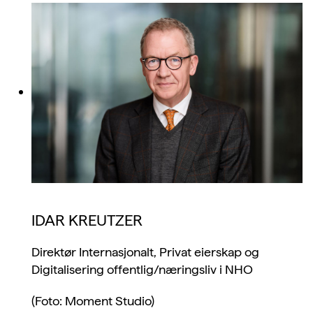
IDAR KREUTZER
Direktør Internasjonalt, Privat eierskap og
Digitalisering offentlig/næringsliv i NHO
(Foto: Moment Studio)