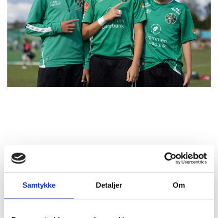
Samtykke
Detaljer
Om