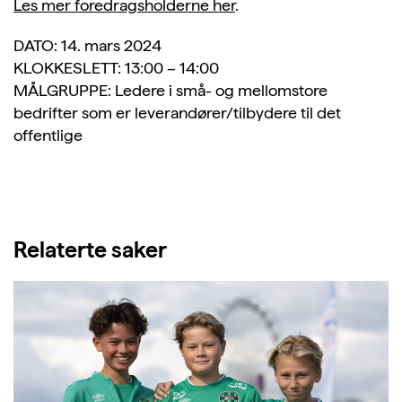
Les mer foredragsholderne her
.
DATO: 14. mars 2024
KLOKKESLETT: 13:00 – 14:00
MÅLGRUPPE: Ledere i små- og mellomstore
bedrifter som er leverandører/tilbydere til det
offentlige
Relaterte saker