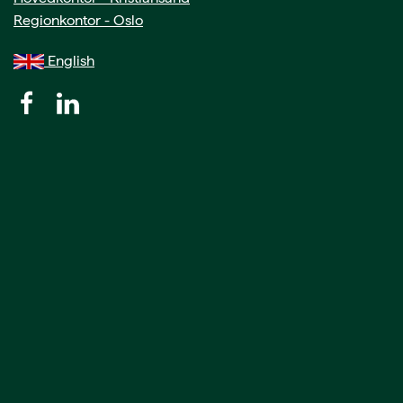
Regionkontor - Oslo
English