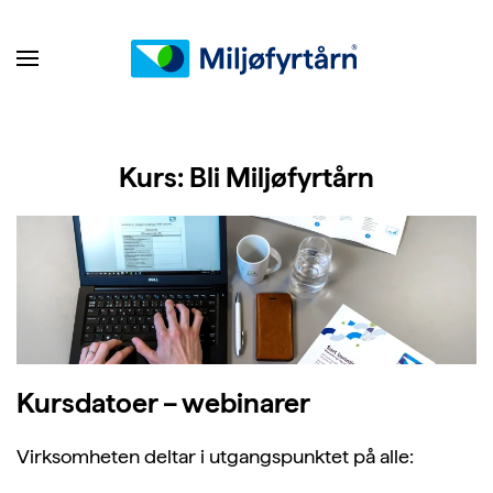
Kurs: Bli Miljøfyrtårn
Kursdatoer – webinarer
Virksomheten deltar i utgangspunktet på alle: