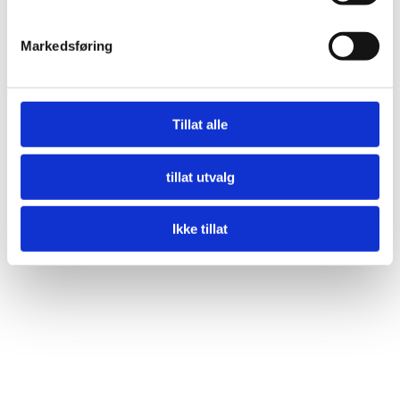
Markedsføring
Tillat alle
tillat utvalg
Ikke tillat