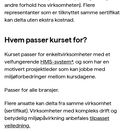
andre forhold hos virksomheten). Flere
representanter som er tilknyttet samme sertifikat
kan delta uten ekstra kostnad.
Hvem passer kurset for?
Kurset passer for enkeltvirksomheter med et
velfungerende
HMS-system*
, og som har en
motivert prosjektleder som kan jobbe med
miljøforbedringer mellom kursdagene.
Passer for alle bransjer.
Flere ansatte kan delta fra samme virksomhet
(sertifikat). Virksomheter med kompleks drift og
betydelig miljøpåvirkning anbefales
tilpasset
veiledning.