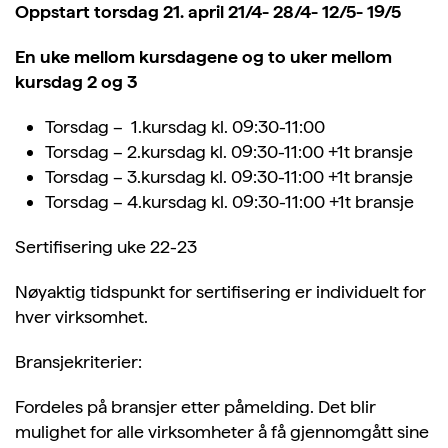
Oppstart torsdag 21. april 21/4- 28/4- 12/5- 19/5
En uke mellom kursdagene og to uker mellom
kursdag 2 og 3
Torsdag – 1.kursdag kl. 09:30-11:00
Torsdag – 2.kursdag kl. 09:30-11:00 +1t bransje
Torsdag – 3.kursdag kl. 09:30-11:00 +1t bransje
Torsdag – 4.kursdag kl. 09:30-11:00 +1t bransje
Sertifisering uke 22-23
Nøyaktig tidspunkt for sertifisering er individuelt for
hver virksomhet.
Bransjekriterier:
Fordeles på bransjer etter påmelding. Det blir
mulighet for alle virksomheter å få gjennomgått sine