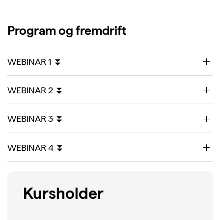
Program og fremdrift
WEBINAR 1 ⏬
WEBINAR 2 ⏬
WEBINAR 3 ⏬
WEBINAR 4 ⏬
Kursholder