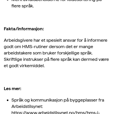
flere språk.
Fakta/informasjon:
Arbeidsgivere har et spesielt ansvar for å informere
godt om HMS-rutiner dersom det er mange
arbeidstakere som bruker forskjellige språk.
Skriftlige instrukser på flere språk kan dermed være
et godt virkemiddel.
Les mer:
Språk og kommunikasjon på byggeplasser fra
Arbeidstilsynet:
https://www.arbeidstilsynet.no/hms/hms-i-