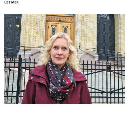
LES MER