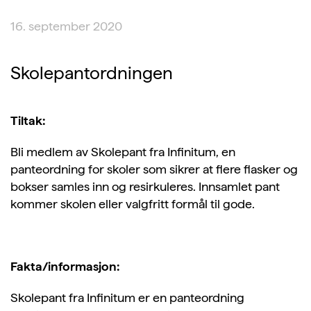
16. september 2020
Skolepantordningen
Tiltak:
Bli medlem av Skolepant fra Infinitum, en
panteordning for skoler som sikrer at flere flasker og
bokser samles inn og resirkuleres. Innsamlet pant
kommer skolen eller valgfritt formål til gode.
Fakta/informasjon:
Skolepant fra Infinitum er en panteordning