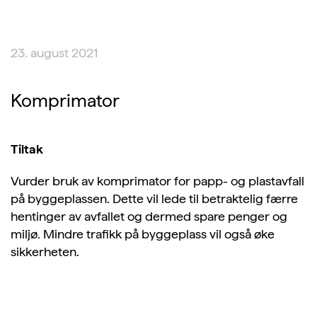
23. august 2021
Komprimator
Tiltak
Vurder bruk av komprimator for papp- og plastavfall
på byggeplassen. Dette vil lede til betraktelig færre
hentinger av avfallet og dermed spare penger og
miljø. Mindre trafikk på byggeplass vil også øke
sikkerheten.