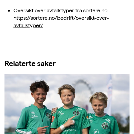
Oversikt over avfallstyper fra sortere.no:
https://sortere.no/bedrift/oversikt-over-
avfallstyper/
Relaterte saker