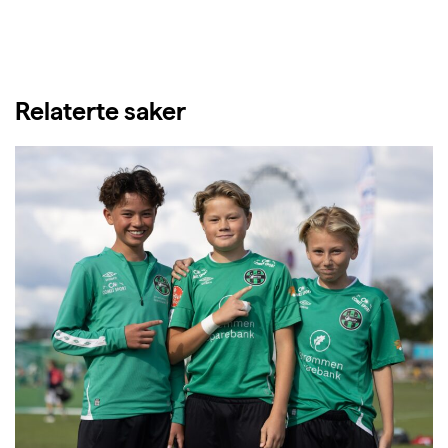
Relaterte saker