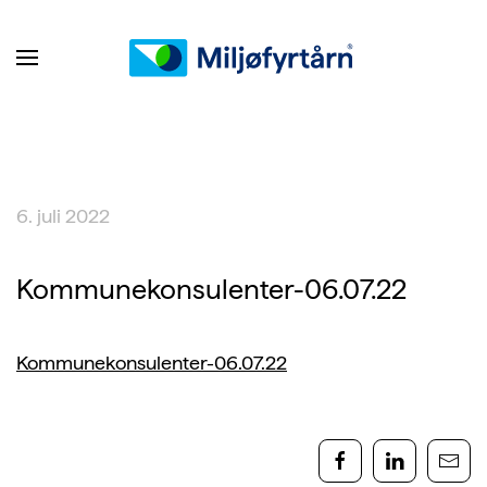
6. juli 2022
Kommunekonsulenter-06.07.22
Kommunekonsulenter-06.07.22