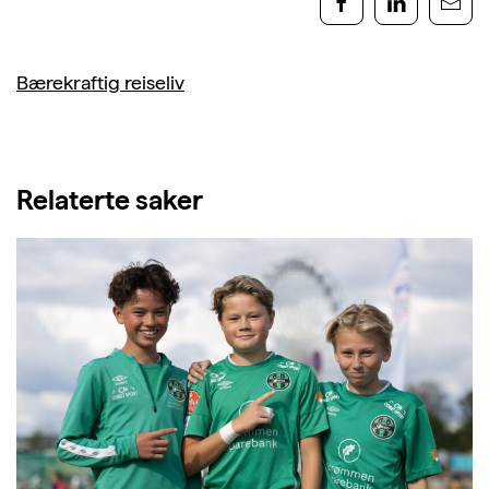
Bærekraftig reiseliv
Relaterte saker