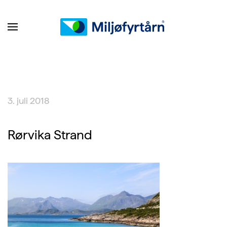
3. juli 2018
Rørvika Strand