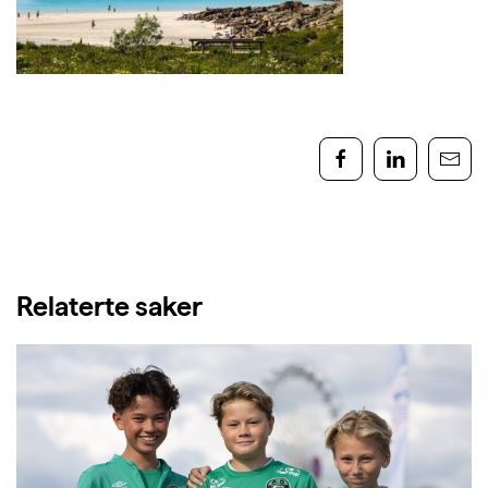
Relaterte saker