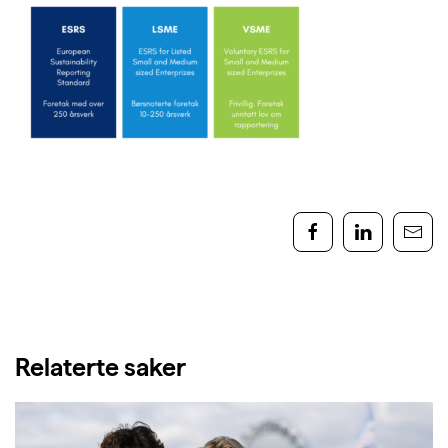
Relaterte saker