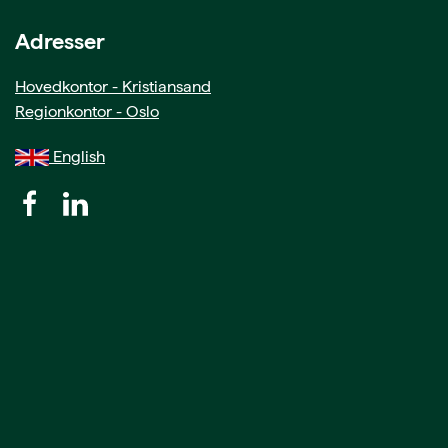
Adresser
Hovedkontor - Kristiansand
Regionkontor - Oslo
English