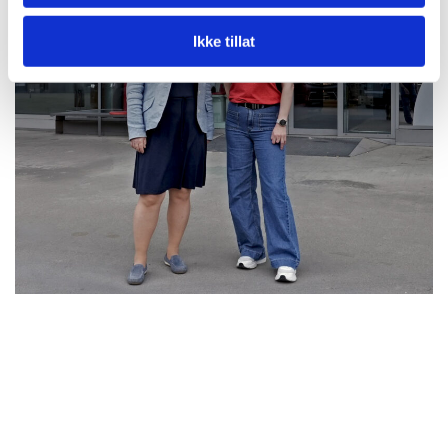
Ikke tillat