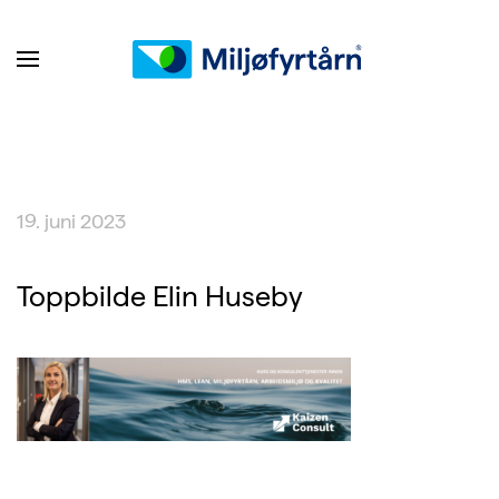
19. juni 2023
Toppbilde Elin Huseby