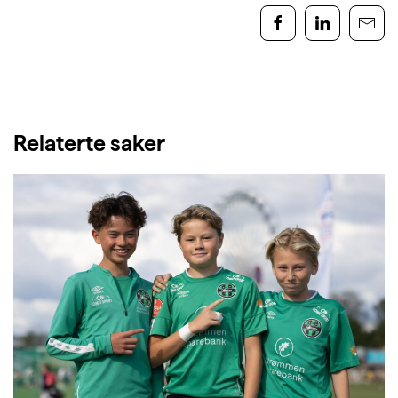
Relaterte saker