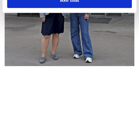
Ikke tillat