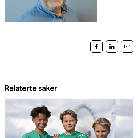
Relaterte saker