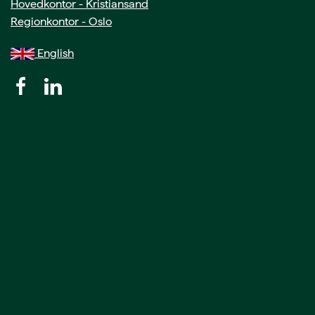
Hovedkontor - Kristiansand
Regionkontor - Oslo
English