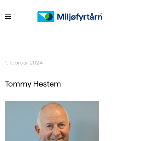
1. februar 2024
Tommy Hestem