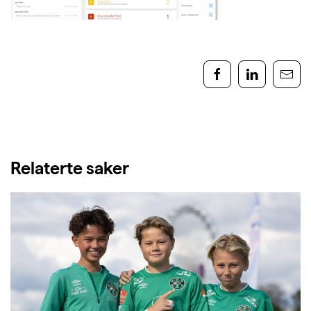
Relaterte saker