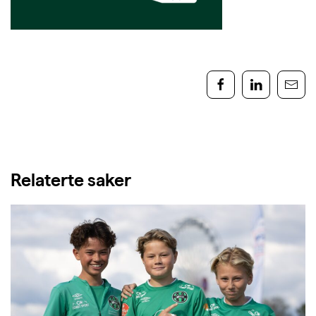
Relaterte saker