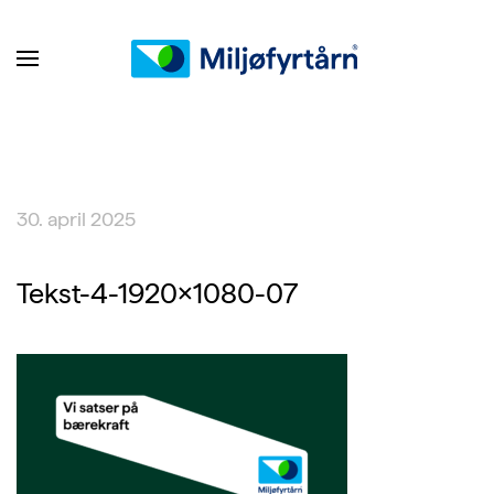
30. april 2025
Tekst-4-1920×1080-07