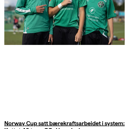
Norway Cup satt bærekraftsarbeidet i system: