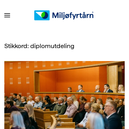
Stikkord:
diplomutdeling