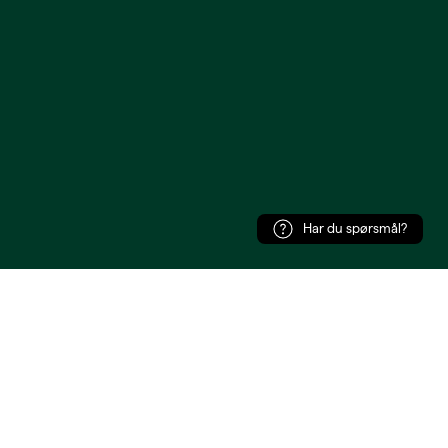
Har du spørsmål?