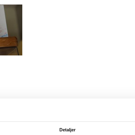
Detaljer