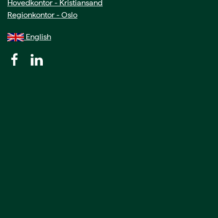
Hovedkontor - Kristiansand
Regionkontor - Oslo
English