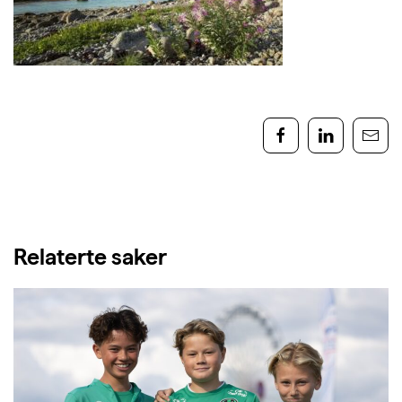
Relaterte saker