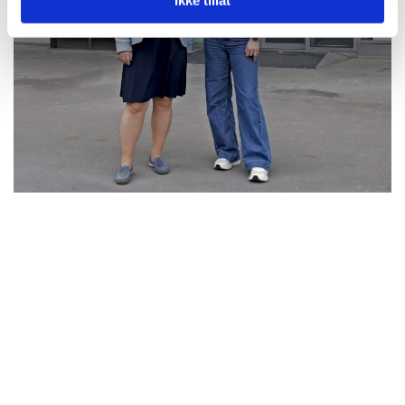
Ikke tillat