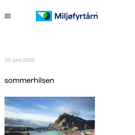
30. juni 2022
sommerhilsen