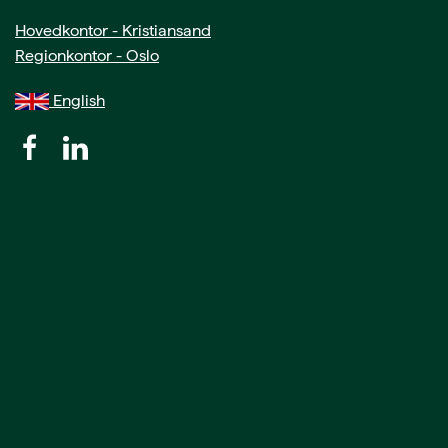
Hovedkontor - Kristiansand
Regionkontor - Oslo
English