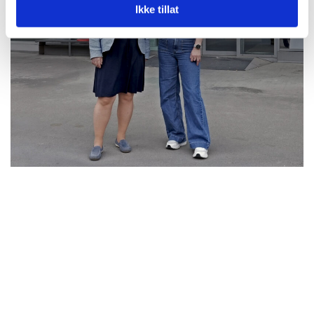
Ikke tillat