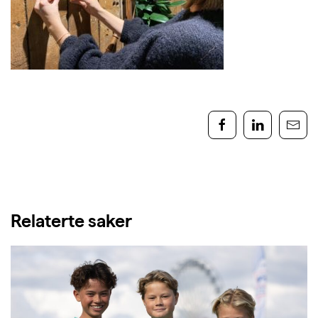
Relaterte saker