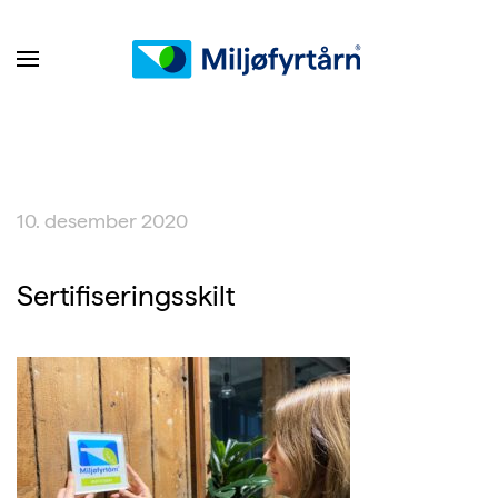
10. desember 2020
Sertifiseringsskilt