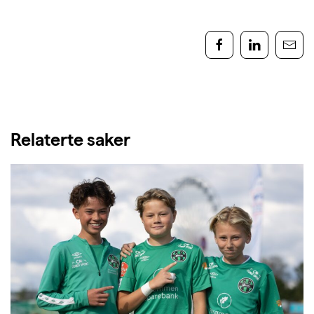
Relaterte saker