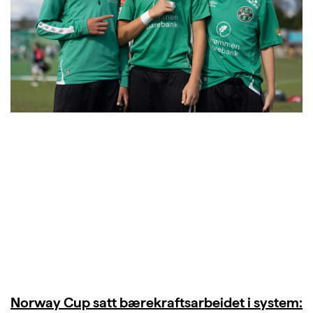
Norway Cup satt bærekraftsarbeidet i system: