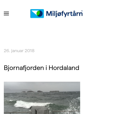
26. januar 2018
Bjornafjorden i Hordaland