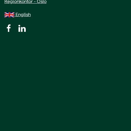
Regionkontor - Oslo
English