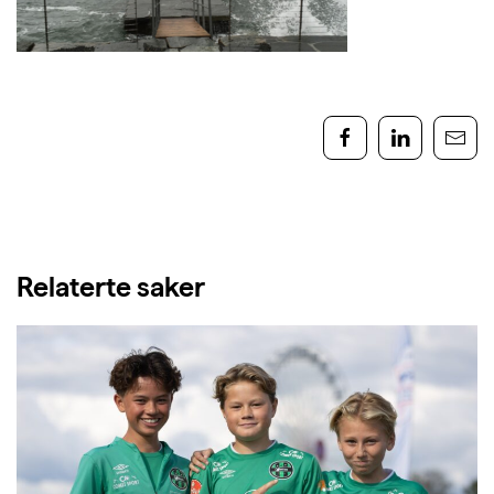
Relaterte saker