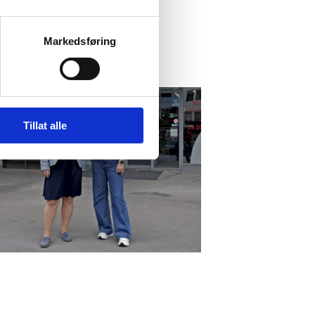
Markedsføring
Tillat alle