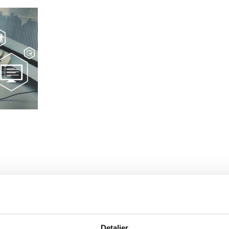
Detaljer