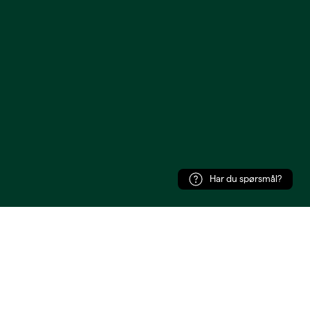
Har du spørsmål?