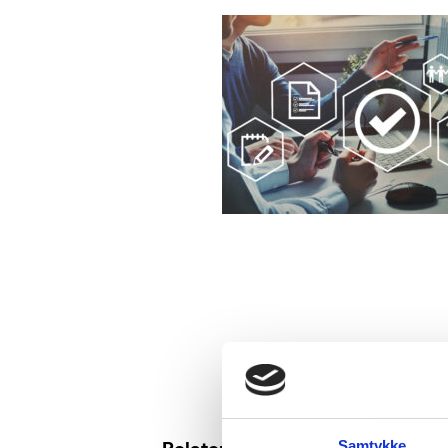
Samtykke