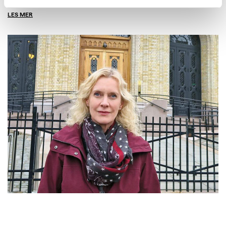
LES MER