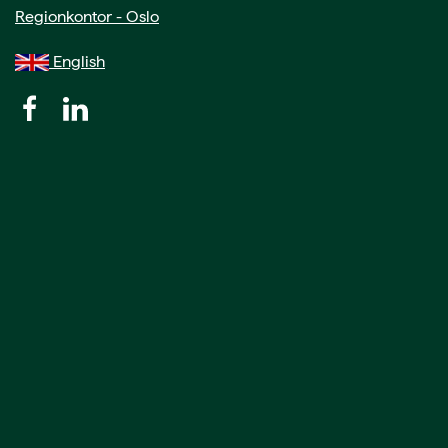
Regionkontor - Oslo
English