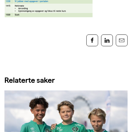
Relaterte saker