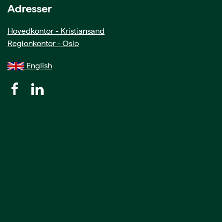
Adresser
Hovedkontor - Kristiansand
Regionkontor - Oslo
English