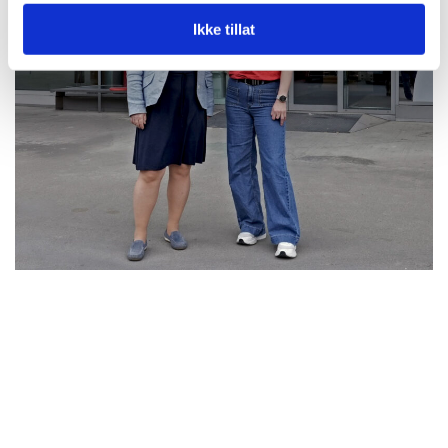
Ikke tillat