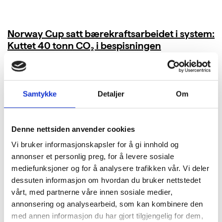
Norway Cup satt bærekraftsarbeidet i system:
Kuttet 40 tonn CO₂ i bespisningen
LES MER
Samtykke
Detaljer
Om
Denne nettsiden anvender cookies
Vi bruker informasjonskapsler for å gi innhold og
annonser et personlig preg, for å levere sosiale
mediefunksjoner og for å analysere trafikken vår. Vi deler
dessuten informasjon om hvordan du bruker nettstedet
vårt, med partnerne våre innen sosiale medier,
annonsering og analysearbeid, som kan kombinere den
med annen informasjon du har gjort tilgjengelig for dem,