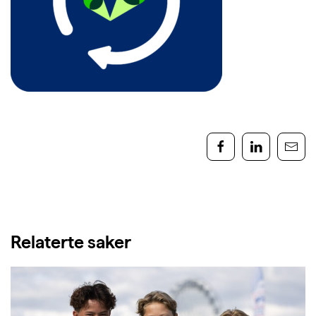
Relaterte saker