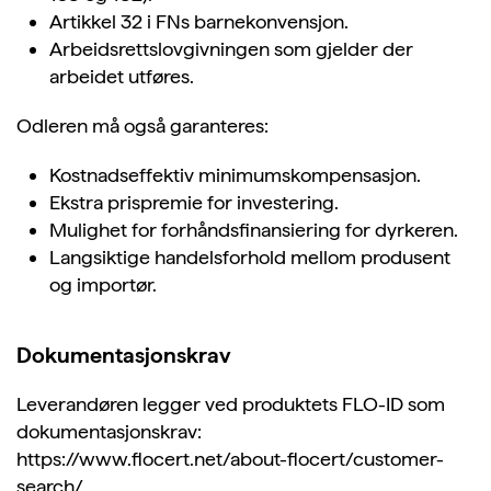
Artikkel 32 i FNs barnekonvensjon.
Arbeidsrettslovgivningen som gjelder der
arbeidet utføres.
Odleren må også garanteres:
Kostnadseffektiv minimumskompensasjon.
Ekstra prispremie for investering.
Mulighet for forhåndsfinansiering for dyrkeren.
Langsiktige handelsforhold mellom produsent
og importør.
Dokumentasjonskrav
Leverandøren legger ved produktets FLO-ID som
dokumentasjonskrav:
https://www.flocert.net/about-flocert/customer-
search/