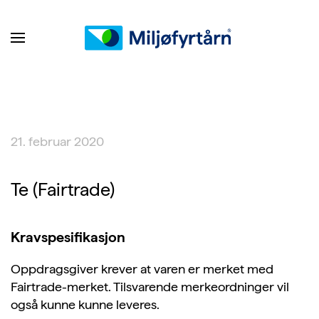
21. februar 2020
Te (Fairtrade)
Kravspesifikasjon
Oppdragsgiver krever at varen er merket med
Fairtrade-merket. Tilsvarende merkeordninger vil
også kunne kunne leveres.