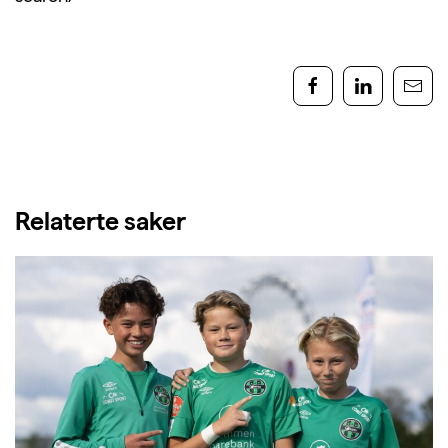
Relaterte saker