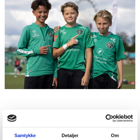
Samtykke
Detaljer
Om