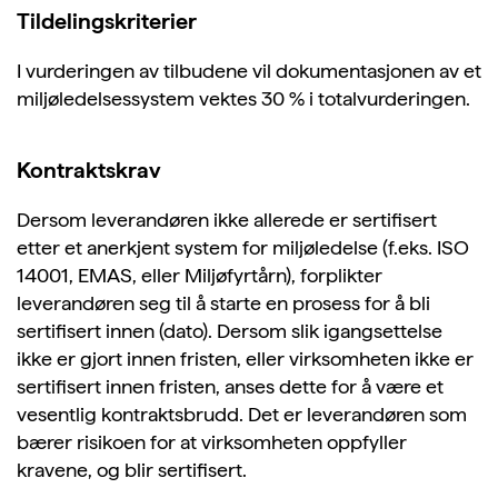
Tildelingskriterier
I vurderingen av tilbudene vil dokumentasjonen av et
miljøledelsessystem vektes 30 % i totalvurderingen.
Kontraktskrav
Dersom leverandøren ikke allerede er sertifisert
etter et anerkjent system for miljøledelse (f.eks. ISO
14001, EMAS, eller Miljøfyrtårn), forplikter
leverandøren seg til å starte en prosess for å bli
sertifisert innen (dato). Dersom slik igangsettelse
ikke er gjort innen fristen, eller virksomheten ikke er
sertifisert innen fristen, anses dette for å være et
vesentlig kontraktsbrudd. Det er leverandøren som
bærer risikoen for at virksomheten oppfyller
kravene, og blir sertifisert.