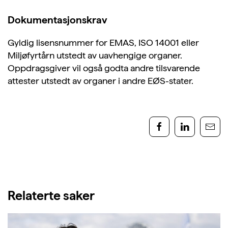
Dokumentasjonskrav
Gyldig lisensnummer for EMAS, ISO 14001 eller
Miljøfyrtårn utstedt av uavhengige organer.
Oppdragsgiver vil også godta andre tilsvarende
attester utstedt av organer i andre EØS-stater.
Relaterte saker